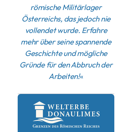
römische Militärlager
Österreichs, das jedoch nie
vollendet wurde. Erfahre
mehr über seine spannende
Geschichte und mögliche
Gründe für den Abbruch der
Arbeiten!
«