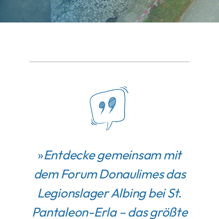
»
Entdecke gemeinsam mit
dem Forum Donaulimes das
Legionslager Albing bei St.
Pantaleon-Erla – das größte