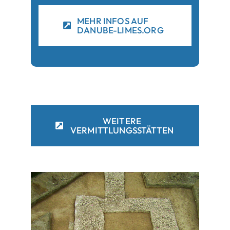
MEHR INFOS AUF
DANUBE-LIMES.ORG
WEITERE
VERMITTLUNGSSTÄTTEN