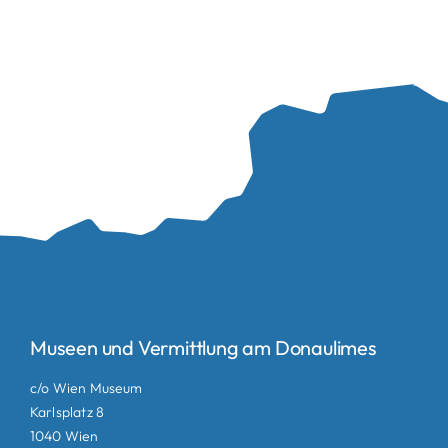
Museen und Vermittlung am Donaulimes
c/o Wien Museum
Karlsplatz 8
1040 Wien