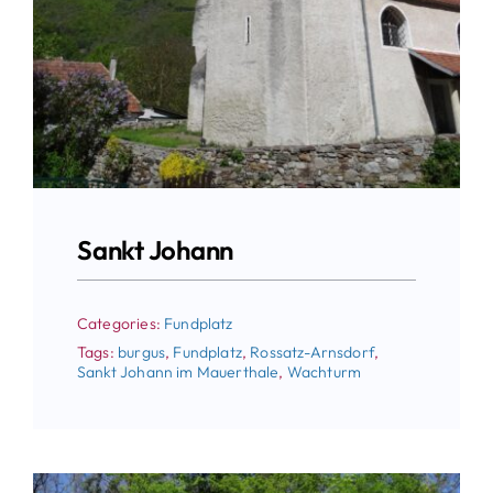
Sankt Johann
Categories:
Fundplatz
Tags:
burgus
,
Fundplatz
,
Rossatz-Arnsdorf
,
Sankt Johann im Mauerthale
,
Wachturm