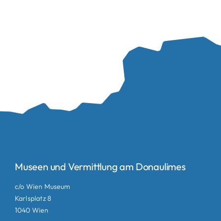
Museen und Vermittlung am Donaulimes
c/o Wien Museum
Karlsplatz 8
1040 Wien