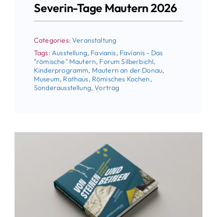
Severin-Tage Mautern 2026
Categories:
Veranstaltung
Tags:
Ausstellung
,
Favianis
,
Favianis - Das
"römische" Mautern
,
Forum Silberbichl
,
Kinderprogramm
,
Mautern an der Donau
,
Museum
,
Rathaus
,
Römisches Kochen
,
Sonderausstellung
,
Vortrag