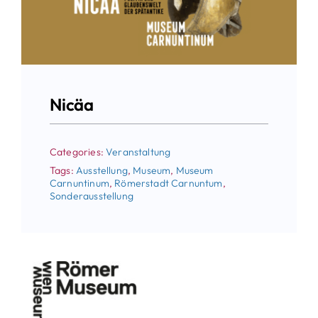
Nicäa
Categories:
Veranstaltung
Tags:
Ausstellung
,
Museum
,
Museum
Carnuntinum
,
Römerstadt Carnuntum
,
Sonderausstellung