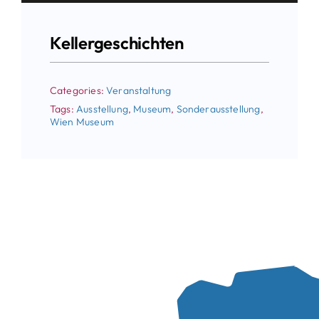
Kellergeschichten
Categories:
Veranstaltung
Tags:
Ausstellung
,
Museum
,
Sonderausstellung
,
Wien Museum