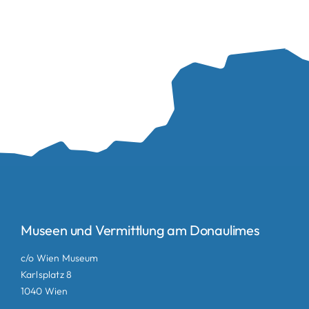
Museen und Vermittlung am Donaulimes
c/o Wien Museum
Karlsplatz 8
1040 Wien