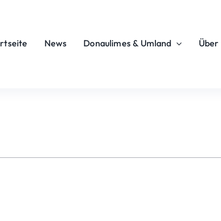
rtseite
News
Donaulimes & Umland
Über