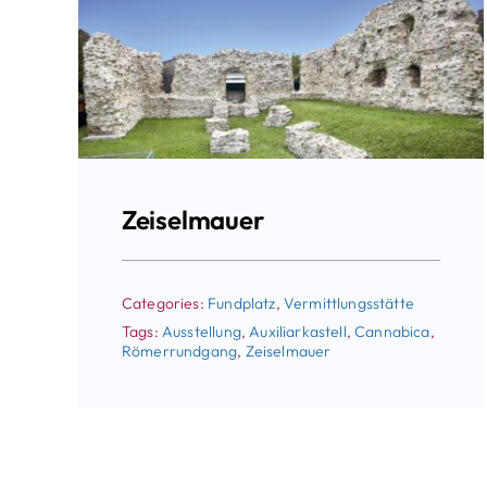
Zeiselmauer
Categories:
Fundplatz
,
Vermittlungsstätte
Tags:
Ausstellung
,
Auxiliarkastell
,
Cannabica
,
Römerrundgang
,
Zeiselmauer