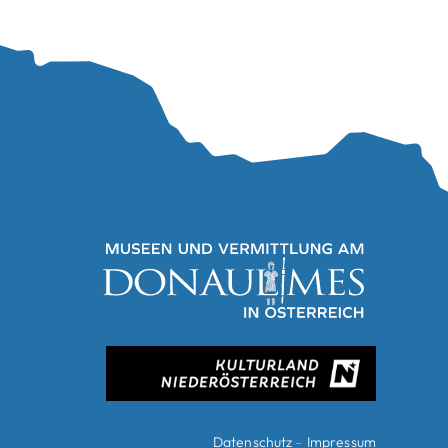
Datenschutz
–
Impressum